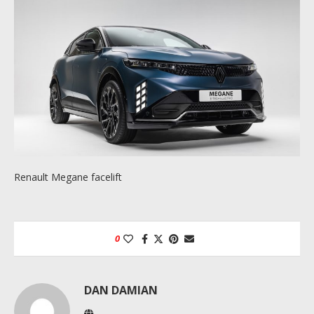
Renault Megane facelift
0
DAN DAMIAN