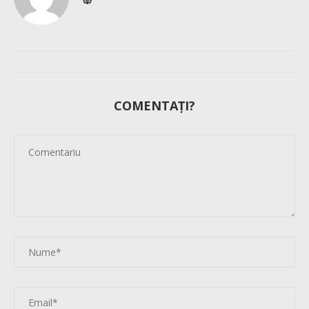
COMENTAȚI?