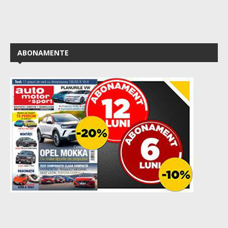
ABONAMENTE