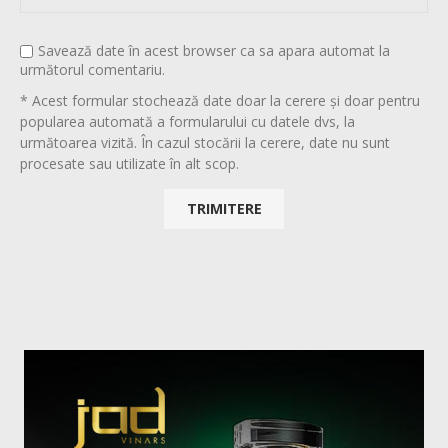
Savează date în acest browser ca sa apara automat la
următorul comentariu.
* Acest formular stochează date doar la cerere și doar pentru
popularea automată a formularului cu datele dvs, la
următoarea vizită. În cazul stocării la cerere, date nu sunt
procesate sau utilizate în alt scop.