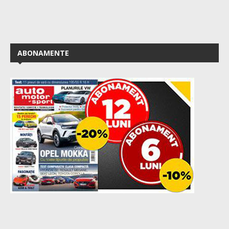
ABONAMENTE