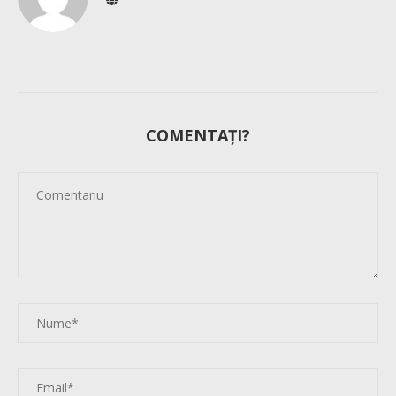
COMENTAȚI?