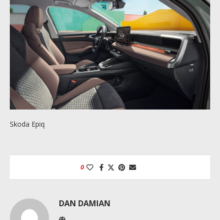
Skoda Epiq
0
DAN DAMIAN