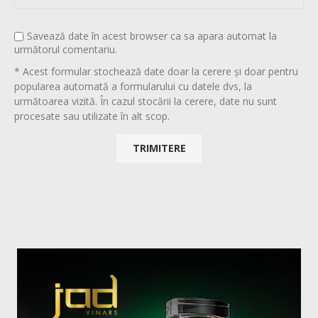
Savează date în acest browser ca sa apara automat la
următorul comentariu.
* Acest formular stochează date doar la cerere și doar pentru
popularea automată a formularului cu datele dvs, la
următoarea vizită. În cazul stocării la cerere, date nu sunt
procesate sau utilizate în alt scop.