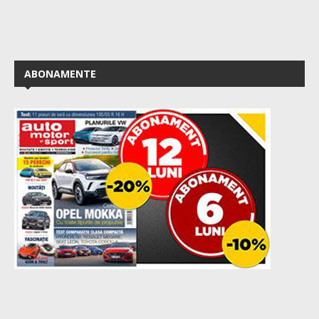
ABONAMENTE