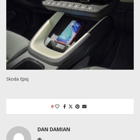
Skoda Epiq
0
DAN DAMIAN