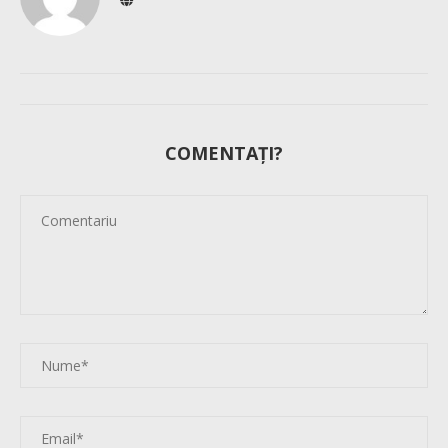
COMENTAȚI?