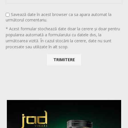
Savează date în acest browser ca sa apara automat la
următorul comentariu.
* Acest formular stochează date doar la cerere și doar pentru
popularea automată a formularului cu datele dvs, la
următoarea vizită. În cazul stocării la cerere, date nu sunt
procesate sau utilizate în alt scop.