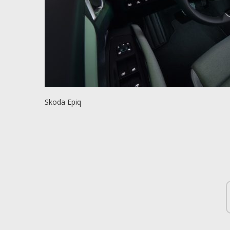
Skoda Epiq