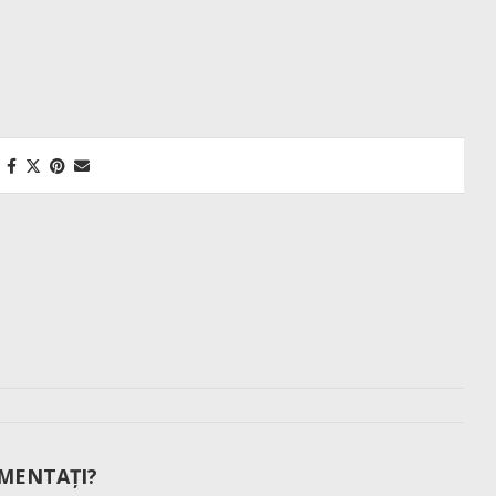
MENTAȚI?