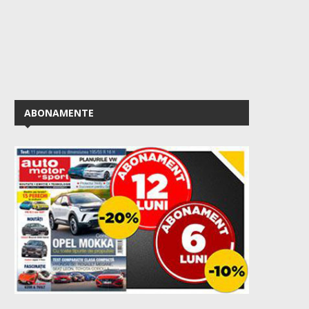
ABONAMENTE