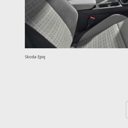
Skoda Epiq