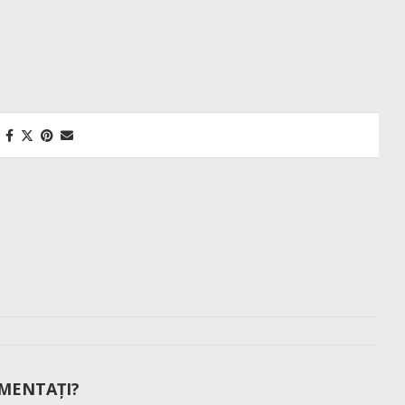
MENTAȚI?