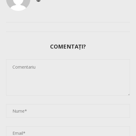
COMENTAȚI?