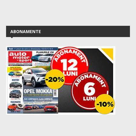
ABONAMENTE