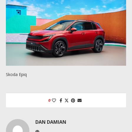
Skoda Epiq
0
DAN DAMIAN