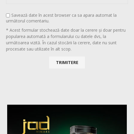
Savează date în acest browser ca sa apara automat la
următorul comentariu.
* Acest formular stochează date doar la cerere și doar pentru
popularea automată a formularului cu datele dvs, la
următoarea vizită. În cazul stocării la cerere, date nu sunt
procesate sau utilizate în alt scop.