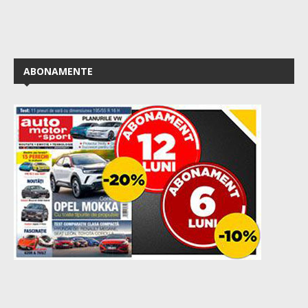
ABONAMENTE