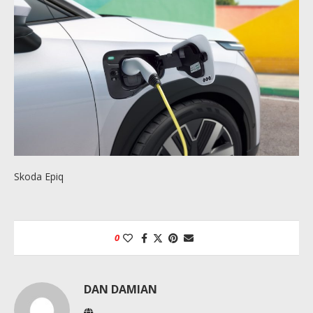
Skoda Epiq
0
DAN DAMIAN