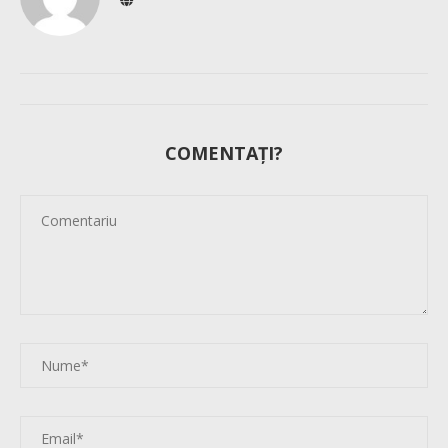
COMENTAȚI?