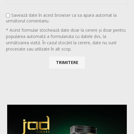
Savează date în acest browser ca sa apara automat la
următorul comentariu.
* Acest formular stochează date doar la cerere și doar pentru
popularea automată a formularului cu datele dvs, la
următoarea vizită. În cazul stocării la cerere, date nu sunt
procesate sau utilizate în alt scop.