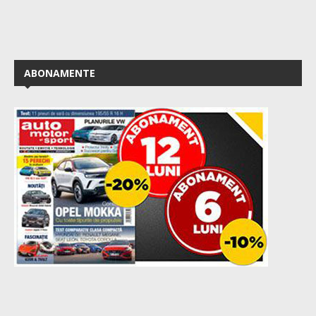
ABONAMENTE