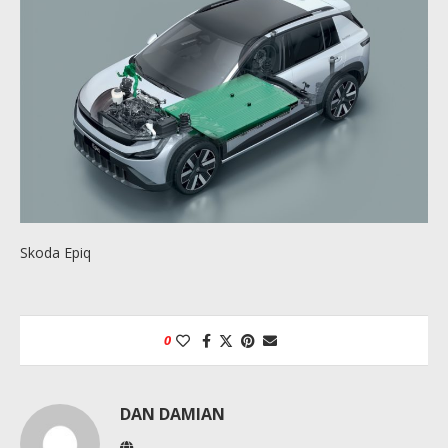
Skoda Epiq
0
DAN DAMIAN