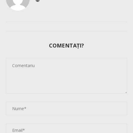
COMENTAȚI?