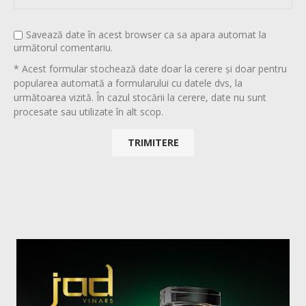
Savează date în acest browser ca sa apara automat la
următorul comentariu.
* Acest formular stochează date doar la cerere și doar pentru
popularea automată a formularului cu datele dvs, la
următoarea vizită. În cazul stocării la cerere, date nu sunt
procesate sau utilizate în alt scop.