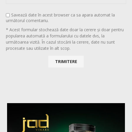
Savează date în acest browser ca sa apara automat la
următorul comentariu.
* Acest formular stochează date doar la cerere și doar pentru
popularea automată a formularului cu datele dvs, la
următoarea vizită. În cazul stocării la cerere, date nu sunt
procesate sau utilizate în alt scop.