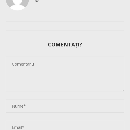
COMENTAȚI?