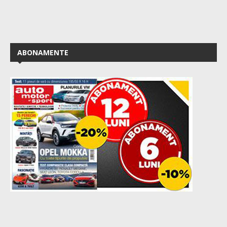
ABONAMENTE