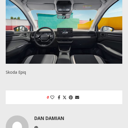
Skoda Epiq
0
DAN DAMIAN