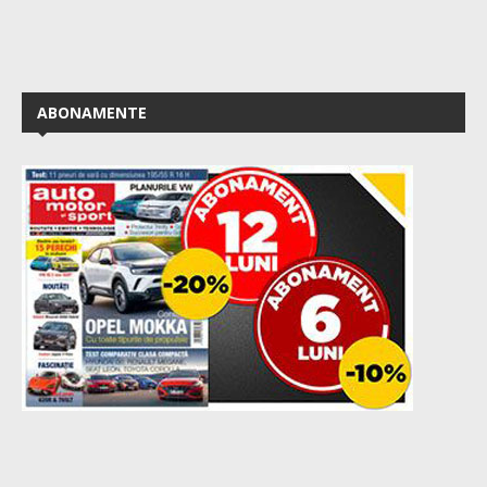
ABONAMENTE