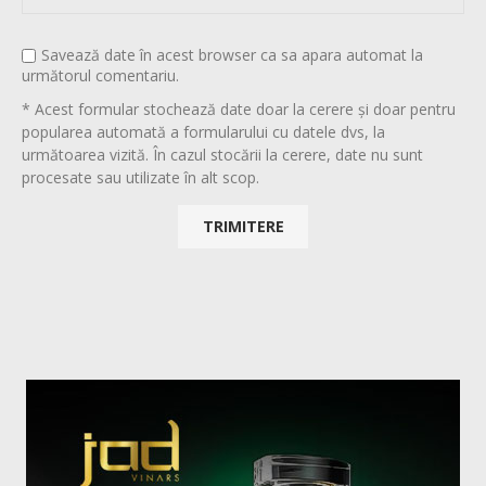
Savează date în acest browser ca sa apara automat la
următorul comentariu.
* Acest formular stochează date doar la cerere și doar pentru
popularea automată a formularului cu datele dvs, la
următoarea vizită. În cazul stocării la cerere, date nu sunt
procesate sau utilizate în alt scop.