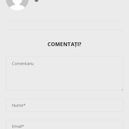
COMENTAȚI?