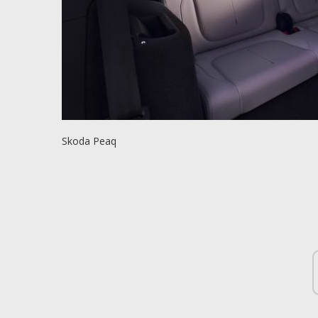
Skoda Peaq