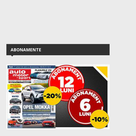
ABONAMENTE