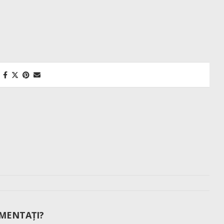
MENTAȚI?