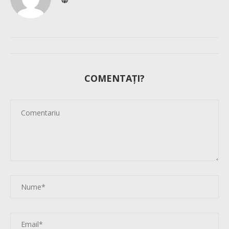
COMENTAȚI?