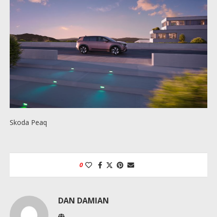
Skoda Peaq
0
DAN DAMIAN