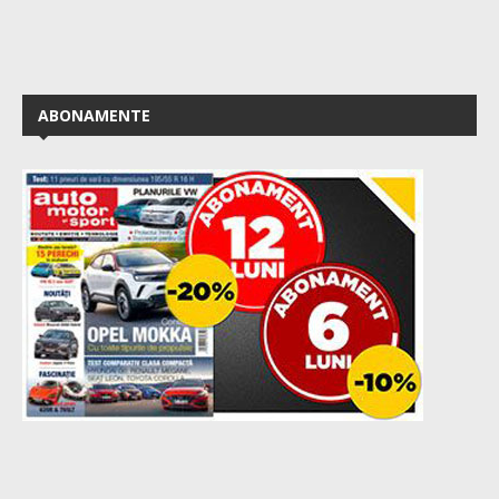
ABONAMENTE