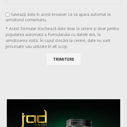
Savează date în acest browser ca sa apara automat la
următorul comentariu.
* Acest formular stochează date doar la cerere și doar pentru
popularea automată a formularului cu datele dvs, la
următoarea vizită. În cazul stocării la cerere, date nu sunt
procesate sau utilizate în alt scop.