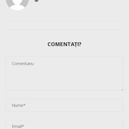
COMENTAȚI?