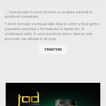
Savează date în acest browser ca sa apara automat la
următorul comentariu.
* Acest formular stochează date doar la cerere și doar pentru
popularea automată a formularului cu datele dvs, la
următoarea vizită. În cazul stocării la cerere, date nu sunt
procesate sau utilizate în alt scop.