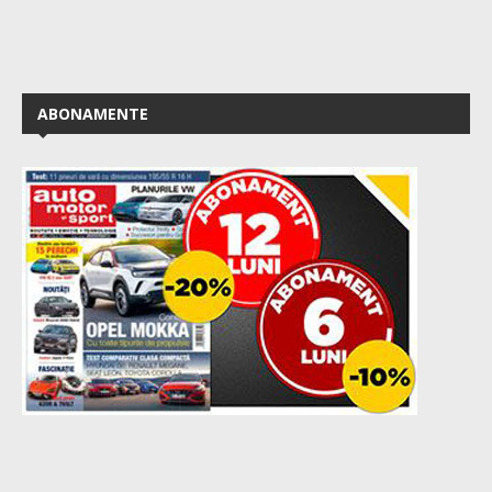
ABONAMENTE