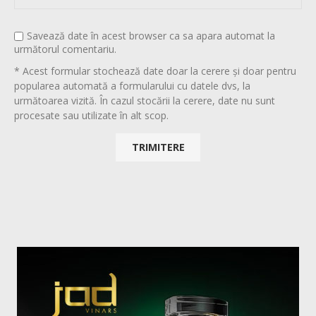
Savează date în acest browser ca sa apara automat la
următorul comentariu.
* Acest formular stochează date doar la cerere și doar pentru
popularea automată a formularului cu datele dvs, la
următoarea vizită. În cazul stocării la cerere, date nu sunt
procesate sau utilizate în alt scop.