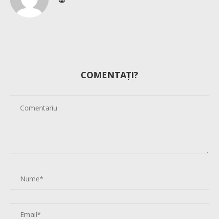
COMENTAȚI?