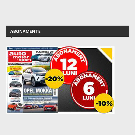
ABONAMENTE