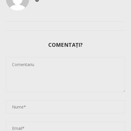
COMENTAȚI?