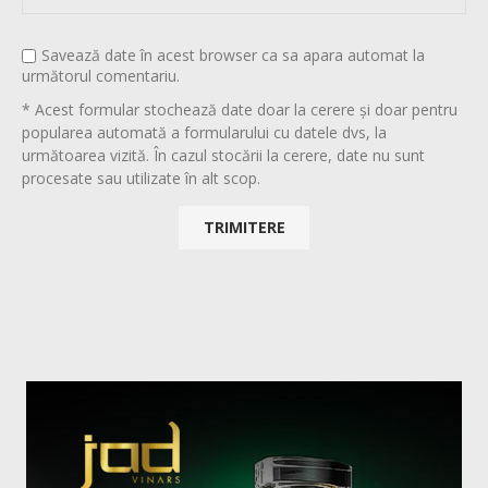
Savează date în acest browser ca sa apara automat la
următorul comentariu.
* Acest formular stochează date doar la cerere și doar pentru
popularea automată a formularului cu datele dvs, la
următoarea vizită. În cazul stocării la cerere, date nu sunt
procesate sau utilizate în alt scop.