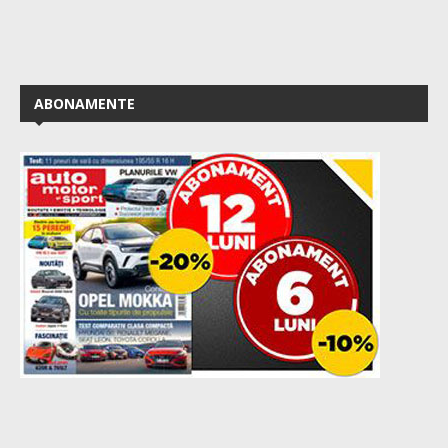
ABONAMENTE