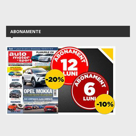
ABONAMENTE