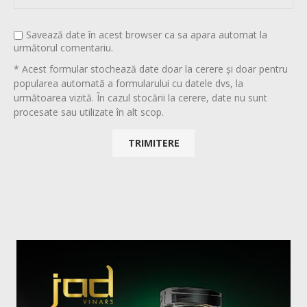
Savează date în acest browser ca sa apara automat la
următorul comentariu.
* Acest formular stochează date doar la cerere și doar pentru
popularea automată a formularului cu datele dvs, la
următoarea vizită. În cazul stocării la cerere, date nu sunt
procesate sau utilizate în alt scop.