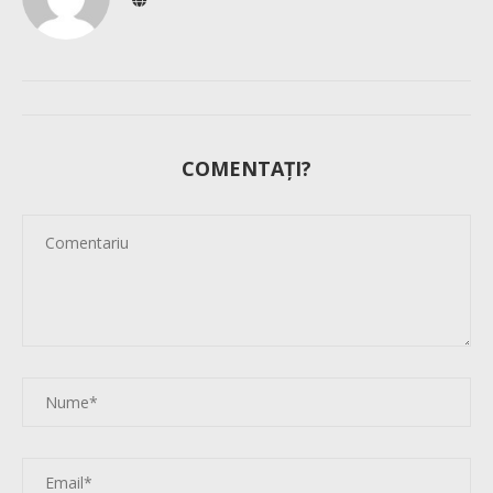
COMENTAȚI?