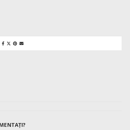
MENTAȚI?