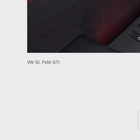
VW ID. Polo GTI