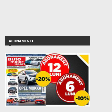
ABONAMENTE