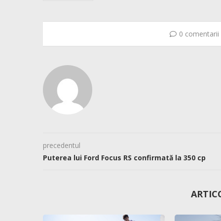
0 comentarii
precedentul
Puterea lui Ford Focus RS confirmată la 350 cp
ARTIC