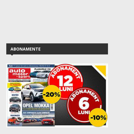
ABONAMENTE