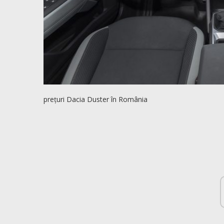
prețuri Dacia Duster în România