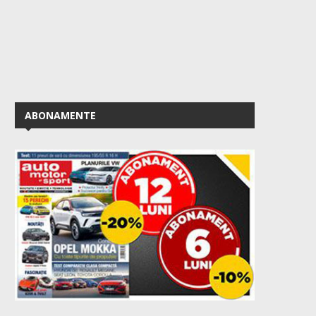
ABONAMENTE