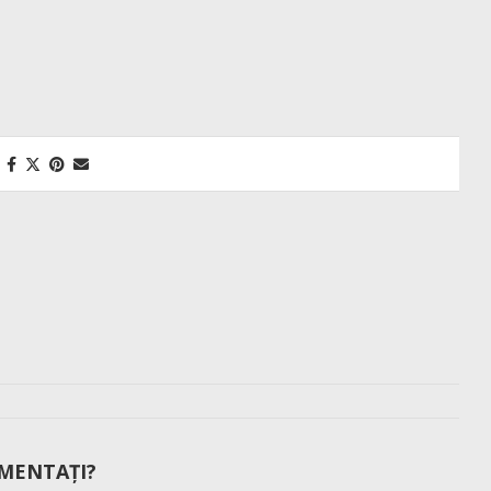
MENTAȚI?