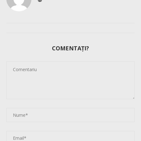
COMENTAȚI?