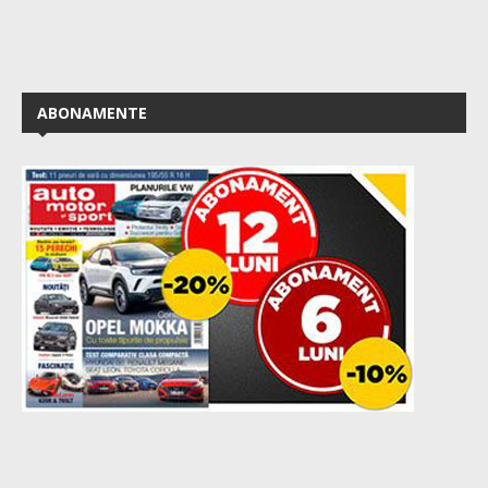
ABONAMENTE