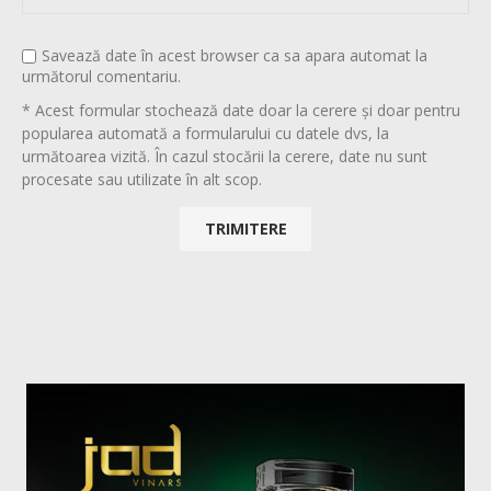
Savează date în acest browser ca sa apara automat la
următorul comentariu.
* Acest formular stochează date doar la cerere și doar pentru
popularea automată a formularului cu datele dvs, la
următoarea vizită. În cazul stocării la cerere, date nu sunt
procesate sau utilizate în alt scop.