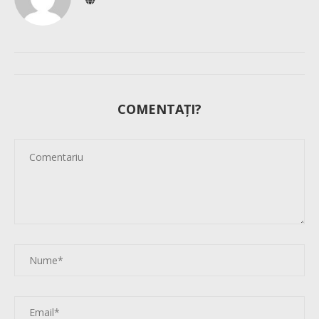
COMENTAȚI?