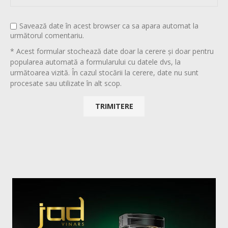
Savează date în acest browser ca sa apara automat la
următorul comentariu.
* Acest formular stochează date doar la cerere și doar pentru
popularea automată a formularului cu datele dvs, la
următoarea vizită. În cazul stocării la cerere, date nu sunt
procesate sau utilizate în alt scop.