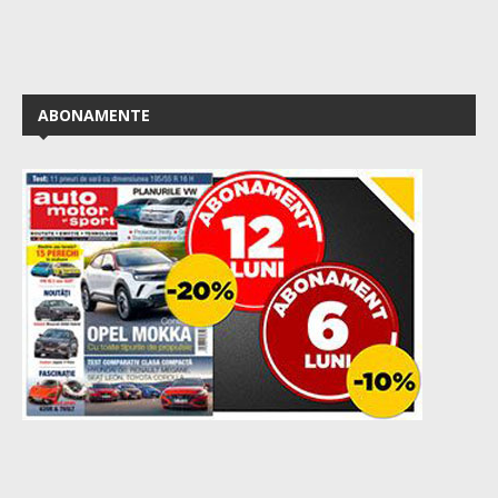
ABONAMENTE