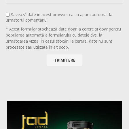
Savează date în acest browser ca sa apara automat la
următorul comentariu.
* Acest formular stochează date doar la cerere și doar pentru
popularea automată a formularului cu datele dvs, la
următoarea vizită. În cazul stocării la cerere, date nu sunt
procesate sau utilizate în alt scop.