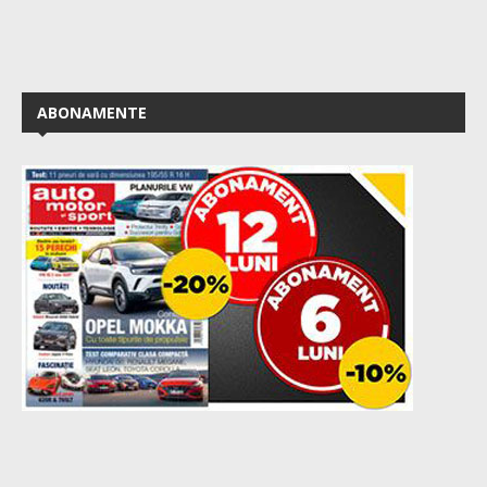
ABONAMENTE