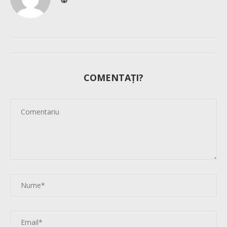
COMENTAȚI?