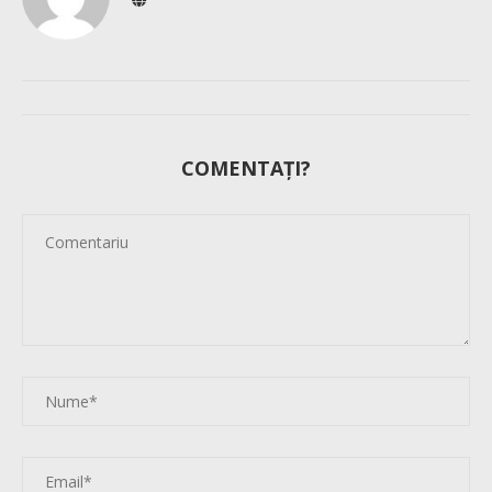
COMENTAȚI?