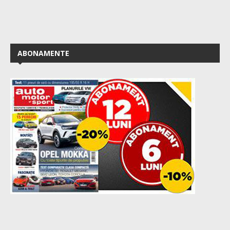
ABONAMENTE