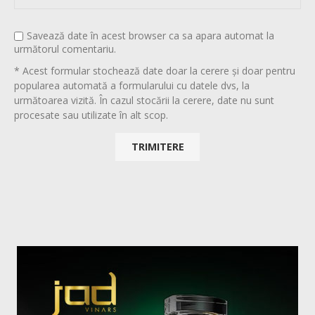
Savează date în acest browser ca sa apara automat la
următorul comentariu.
* Acest formular stochează date doar la cerere și doar pentru
popularea automată a formularului cu datele dvs, la
următoarea vizită. În cazul stocării la cerere, date nu sunt
procesate sau utilizate în alt scop.