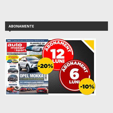
ABONAMENTE