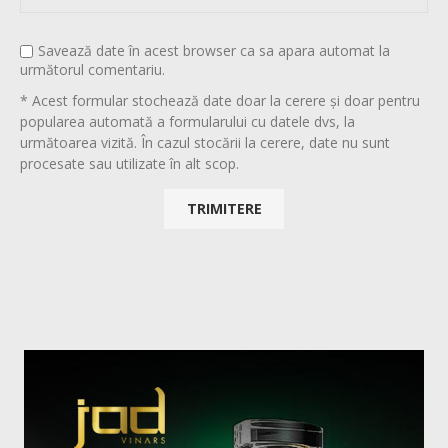
Savează date în acest browser ca sa apara automat la
următorul comentariu.
* Acest formular stochează date doar la cerere și doar pentru
popularea automată a formularului cu datele dvs, la
următoarea vizită. În cazul stocării la cerere, date nu sunt
procesate sau utilizate în alt scop.