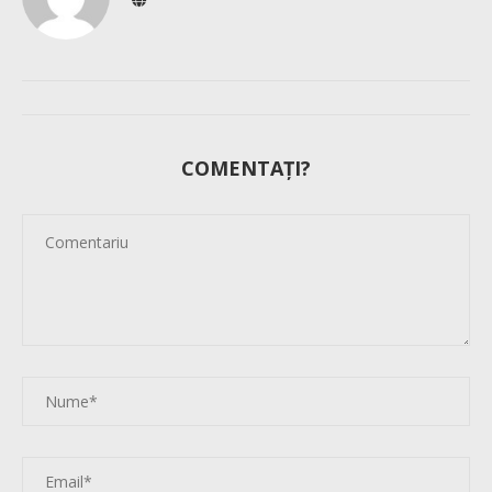
COMENTAȚI?