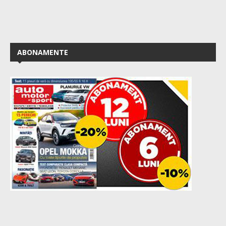
ABONAMENTE