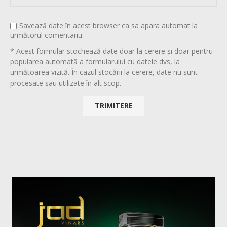
Savează date în acest browser ca sa apara automat la
următorul comentariu.
* Acest formular stochează date doar la cerere și doar pentru
popularea automată a formularului cu datele dvs, la
următoarea vizită. În cazul stocării la cerere, date nu sunt
procesate sau utilizate în alt scop.