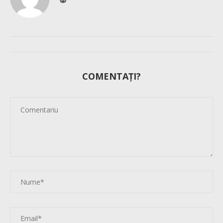
COMENTAȚI?