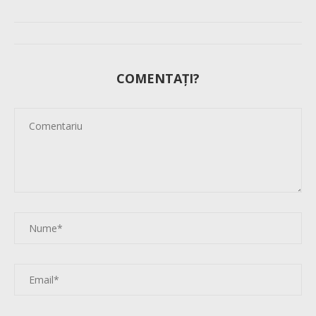
COMENTAȚI?