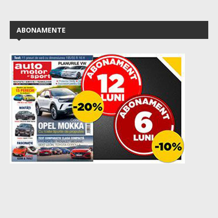
ABONAMENTE