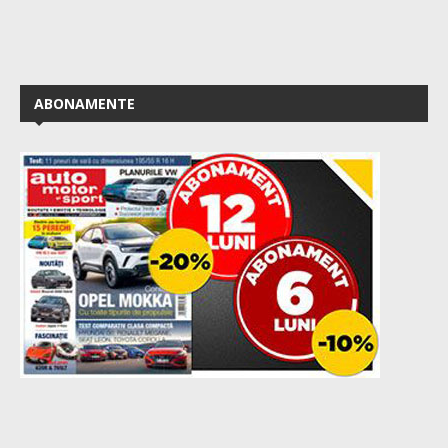
ABONAMENTE