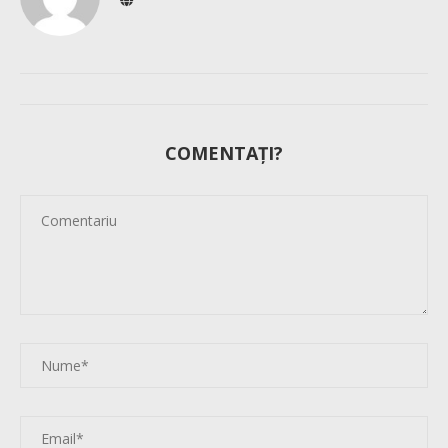
COMENTAȚI?