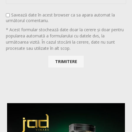
Savează date în acest browser ca sa apara automat la
următorul comentariu.
* Acest formular stochează date doar la cerere și doar pentru
popularea automată a formularului cu datele dvs, la
următoarea vizită. În cazul stocării la cerere, date nu sunt
procesate sau utilizate în alt scop.