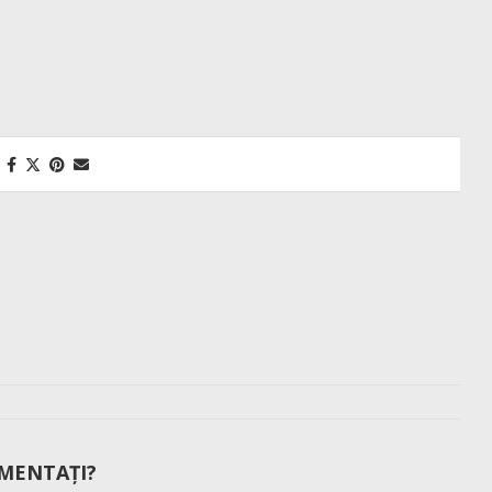
MENTAȚI?