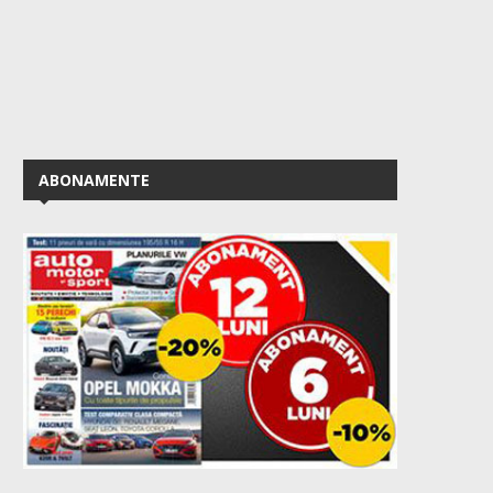
ABONAMENTE