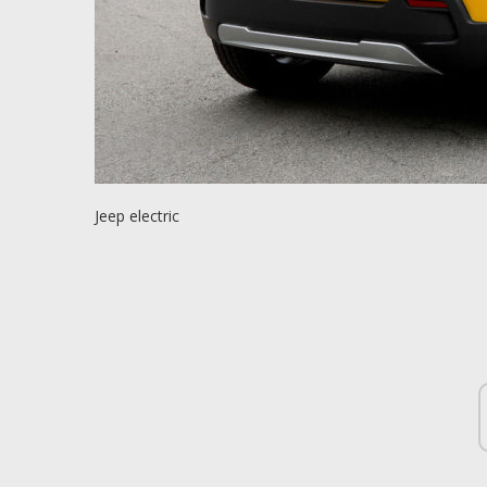
Jeep electric