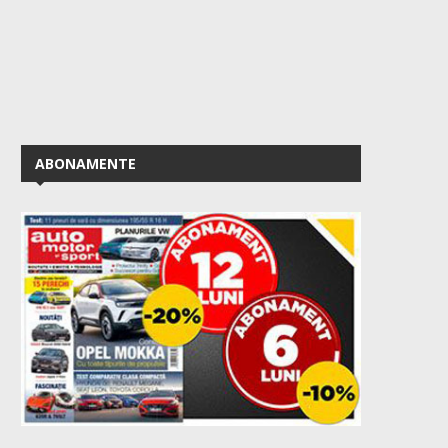
ABONAMENTE