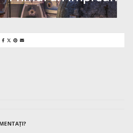
MENTAȚI?