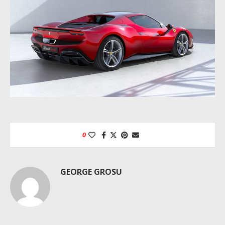
0
GEORGE GROSU