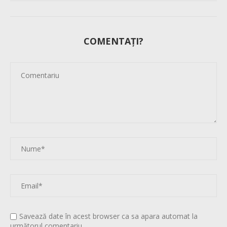
COMENTAȚI?
Savează date în acest browser ca sa apara automat la
următorul comentariu.