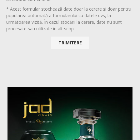
* Acest formular stochează date doar la cerere și doar pentru
popularea automată a formularului cu datele dvs, la
următoarea vizită. În cazul stocării la cerere, date nu sunt
procesate sau utilizate în alt scop.