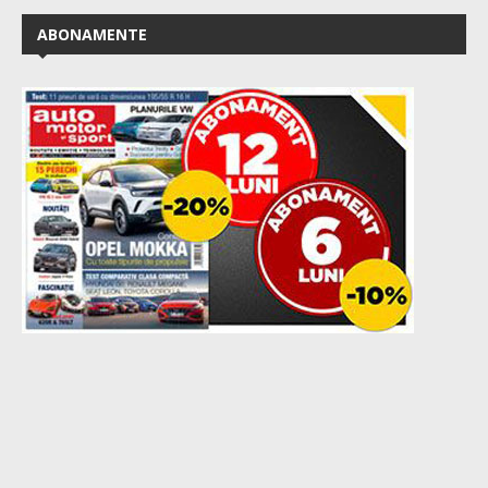
ABONAMENTE