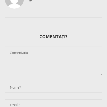
COMENTAȚI?