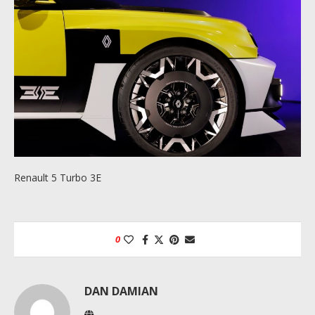
Renault 5 Turbo 3E
0
DAN DAMIAN