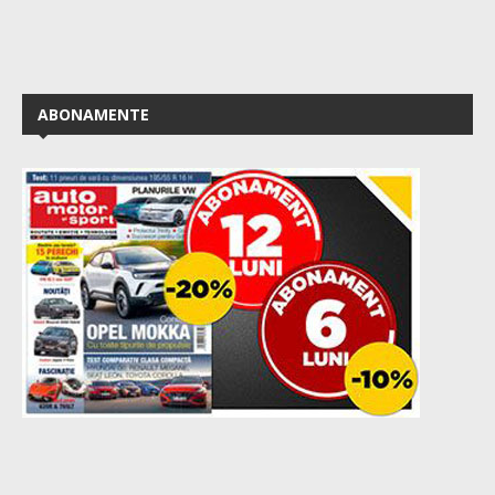
ABONAMENTE