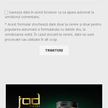
Savează date în acest browser ca sa apara automat la
următorul comentariu.
* Acest formular stochează date doar la cerere și doar pentru
popularea automată a formularului cu datele dvs, la
următoarea vizită. În cazul stocării la cerere, date nu sunt
procesate sau utilizate în alt scop.