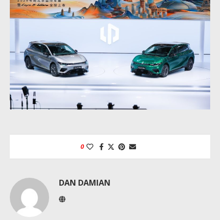
0
DAN DAMIAN