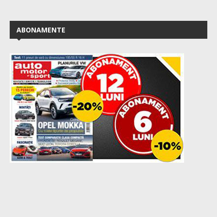
ABONAMENTE