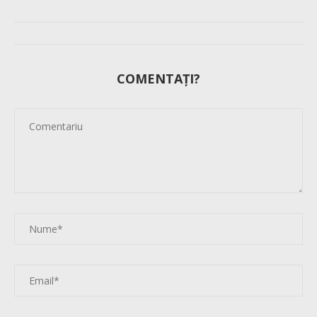
COMENTAȚI?