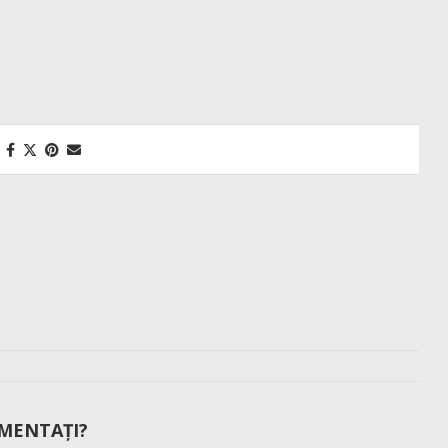
MENTAȚI?