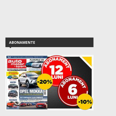
ABONAMENTE