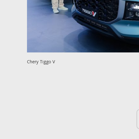
Chery Tiggo V