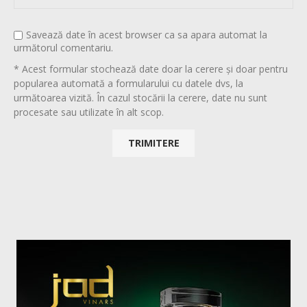
Savează date în acest browser ca sa apara automat la
următorul comentariu.
* Acest formular stochează date doar la cerere și doar pentru
popularea automată a formularului cu datele dvs, la
următoarea vizită. În cazul stocării la cerere, date nu sunt
procesate sau utilizate în alt scop.