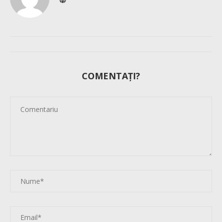
COMENTAȚI?