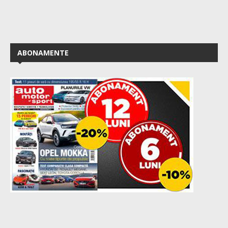
ABONAMENTE