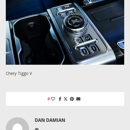
Chery Tiggo V
0
DAN DAMIAN