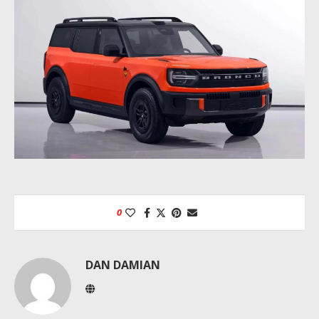
0
DAN DAMIAN