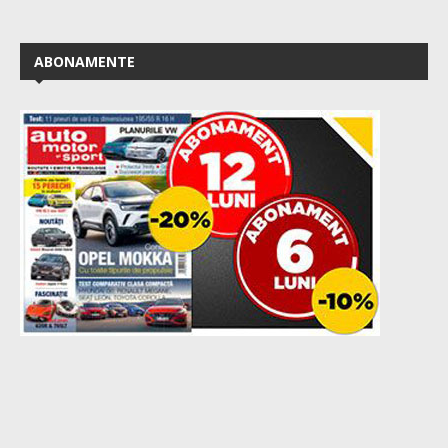
ABONAMENTE