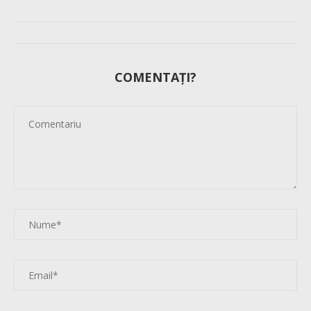
COMENTAȚI?