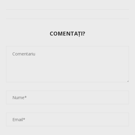
COMENTAȚI?