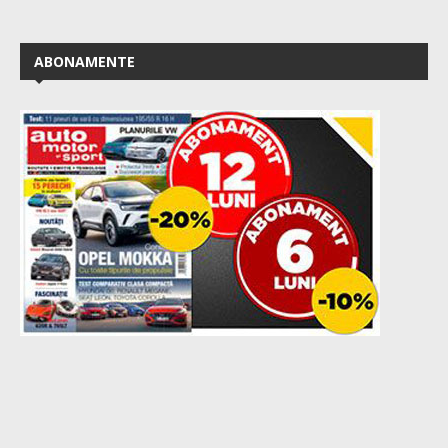
ABONAMENTE