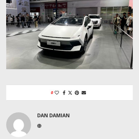
0
DAN DAMIAN