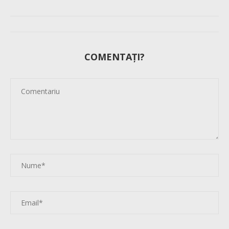
COMENTAȚI?