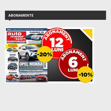
ABONAMENTE