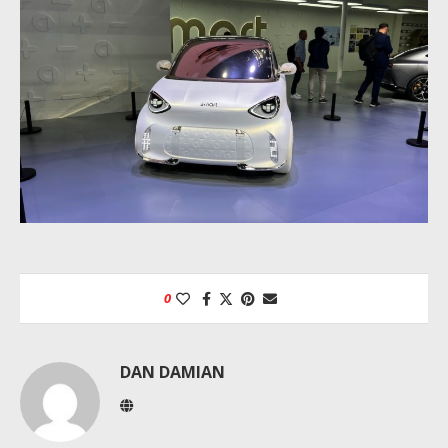
0
DAN DAMIAN