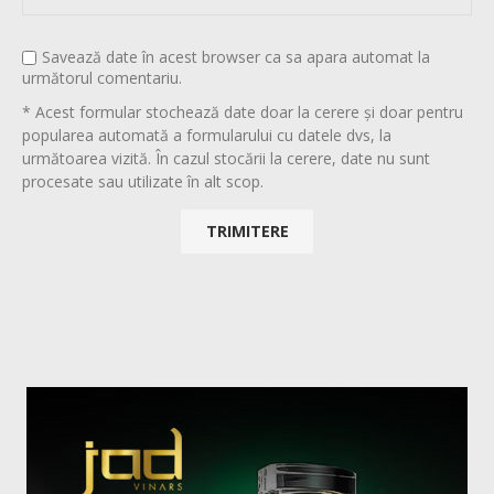
Savează date în acest browser ca sa apara automat la
următorul comentariu.
* Acest formular stochează date doar la cerere și doar pentru
popularea automată a formularului cu datele dvs, la
următoarea vizită. În cazul stocării la cerere, date nu sunt
procesate sau utilizate în alt scop.