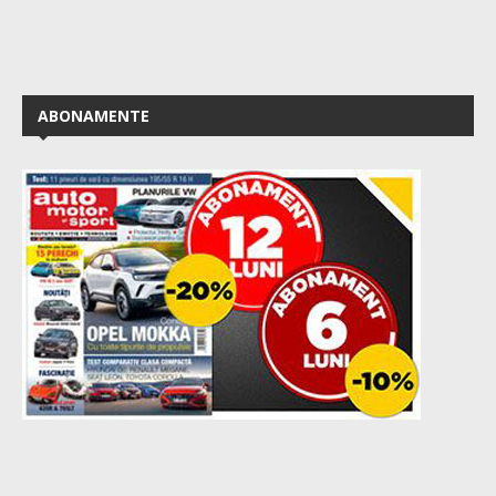
ABONAMENTE