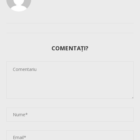
COMENTAȚI?