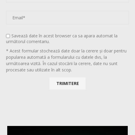
Savează date în acest browser ca sa apara automat la
următorul comentariu.
* Acest formular stochează date doar la cerere și doar pentru
popularea automată a formularului cu datele dvs, la
următoarea vizită. În cazul stocării la cerere, date nu sunt
procesate sau utilizate în alt scop.