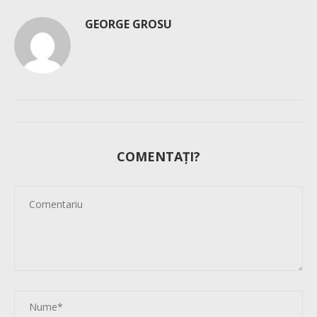
GEORGE GROSU
COMENTAȚI?