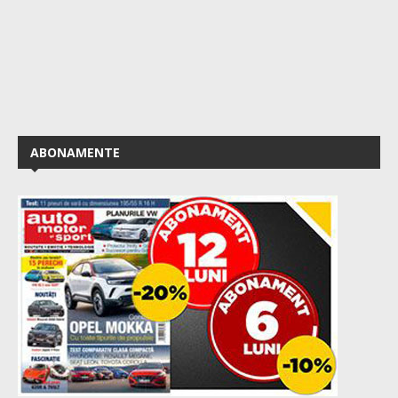
ABONAMENTE