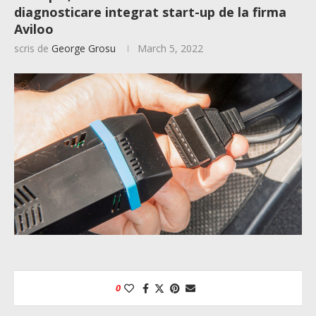
diagnosticare integrat start-up de la firma
Aviloo
scris de
George Grosu
March 5, 2022
0