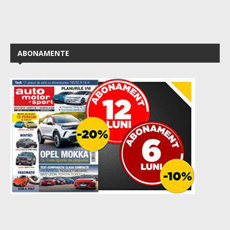
ABONAMENTE