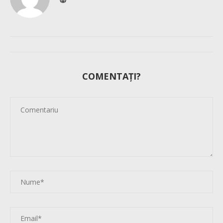
COMENTAȚI?