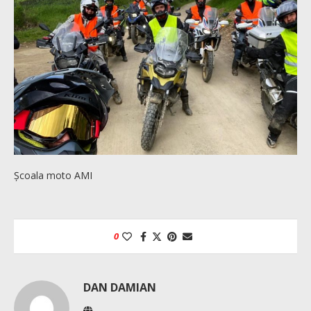
Școala moto AMI
0
DAN DAMIAN