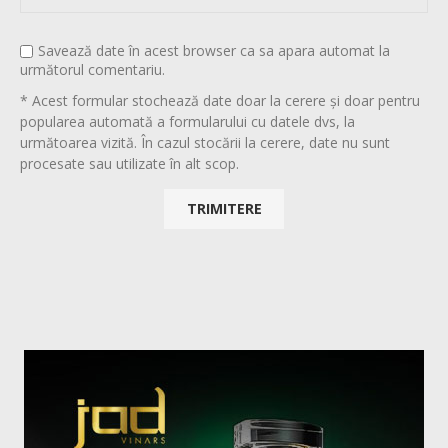
Savează date în acest browser ca sa apara automat la
următorul comentariu.
* Acest formular stochează date doar la cerere și doar pentru
popularea automată a formularului cu datele dvs, la
următoarea vizită. În cazul stocării la cerere, date nu sunt
procesate sau utilizate în alt scop.