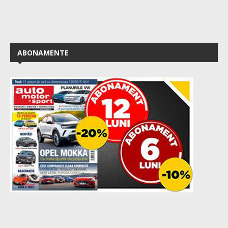
ABONAMENTE