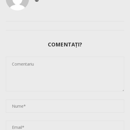
COMENTAȚI?