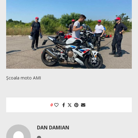
Școala moto AMI
0
DAN DAMIAN