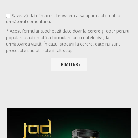
Savează date în acest browser ca sa apara automat la
următorul comentariu.
* Acest formular stochează date doar la cerere și doar pentru
popularea automată a formularului cu datele dvs, la
următoarea vizită. În cazul stocării la cerere, date nu sunt
procesate sau utilizate în alt scop.