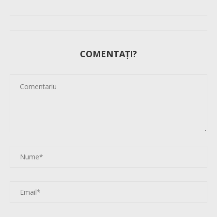
COMENTAȚI?