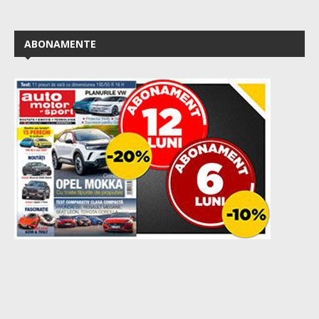
ABONAMENTE