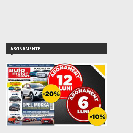
ABONAMENTE