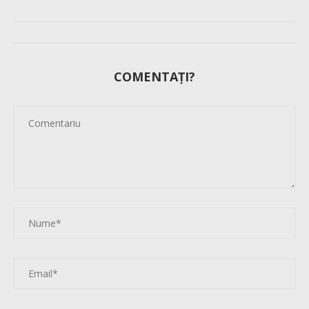
COMENTAȚI?