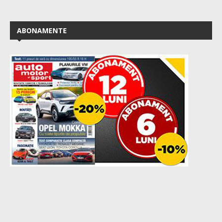
ABONAMENTE