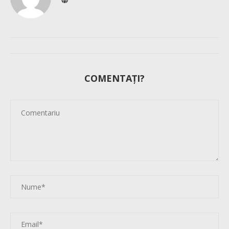
COMENTAȚI?