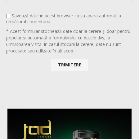
Savează date în acest browser ca sa apara automat la
următorul comentariu.
* Acest formular stochează date doar la cerere și doar pentru
popularea automată a formularului cu datele dvs, la
următoarea vizită. În cazul stocării la cerere, date nu sunt
procesate sau utilizate în alt scop.