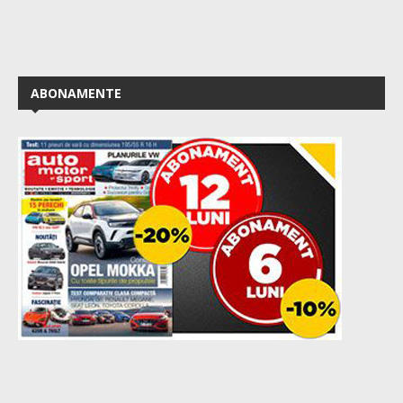
ABONAMENTE