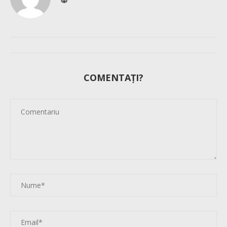
COMENTAȚI?