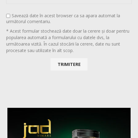
Savează date în acest browser ca sa apara automat la
următorul comentariu.
* Acest formular stochează date doar la cerere și doar pentru
popularea automată a formularului cu datele dvs, la
următoarea vizită. În cazul stocării la cerere, date nu sunt
procesate sau utilizate în alt scop.