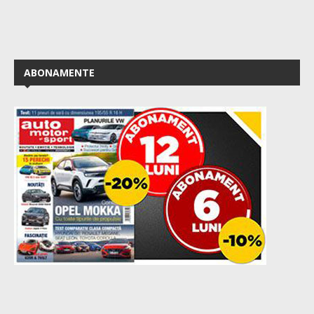
ABONAMENTE