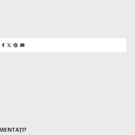
MENTAȚI?