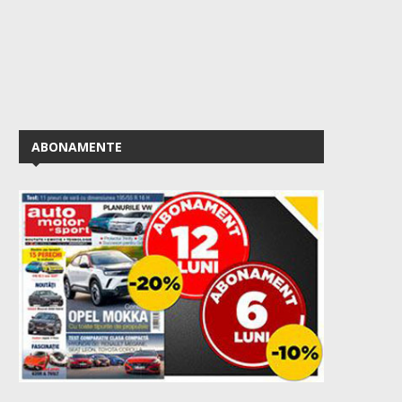
ABONAMENTE