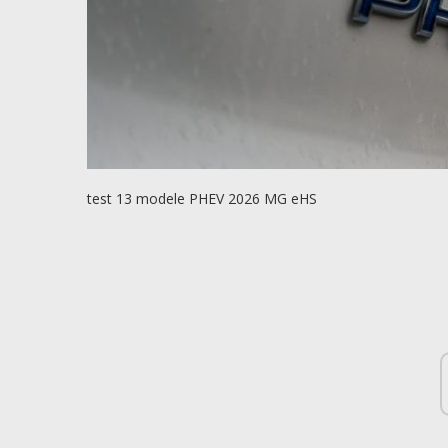
test 13 modele PHEV 2026 MG eHS