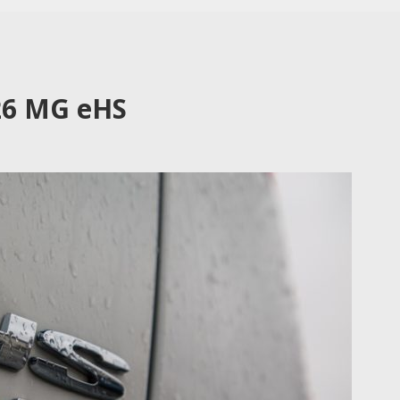
26 MG eHS