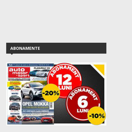
ABONAMENTE