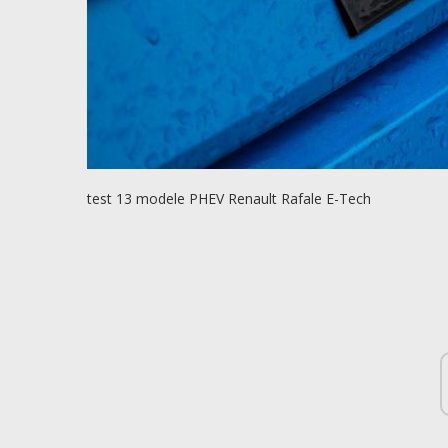
test 13 modele PHEV Renault Rafale E-Tech