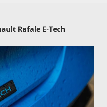
ault Rafale E-Tech