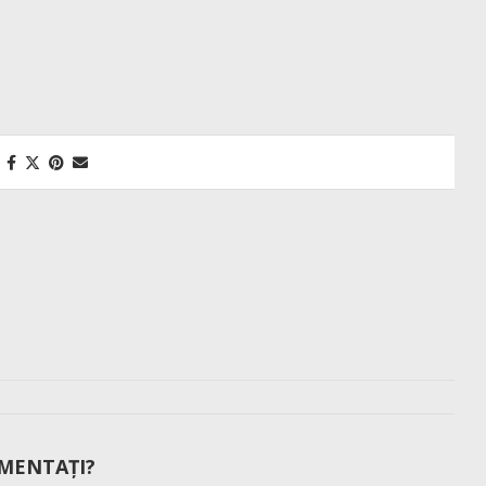
MENTAȚI?