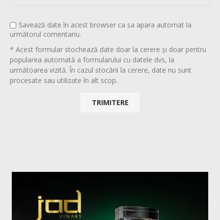
Savează date în acest browser ca sa apara automat la
următorul comentariu.
* Acest formular stochează date doar la cerere și doar pentru
popularea automată a formularului cu datele dvs, la
următoarea vizită. În cazul stocării la cerere, date nu sunt
procesate sau utilizate în alt scop.