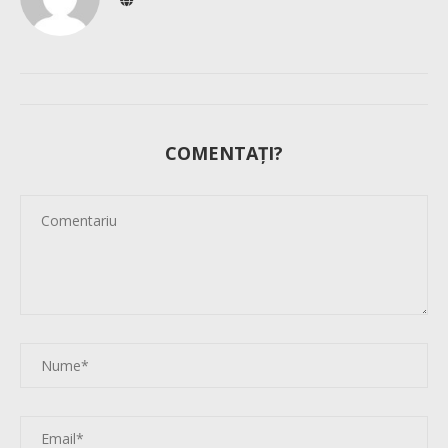
COMENTAȚI?