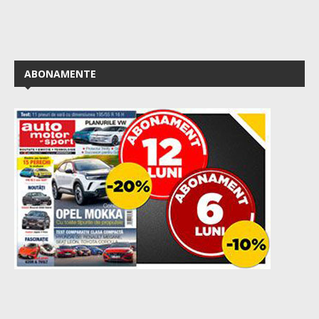
ABONAMENTE