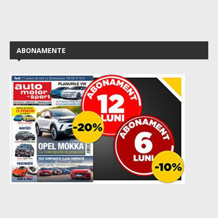
ABONAMENTE