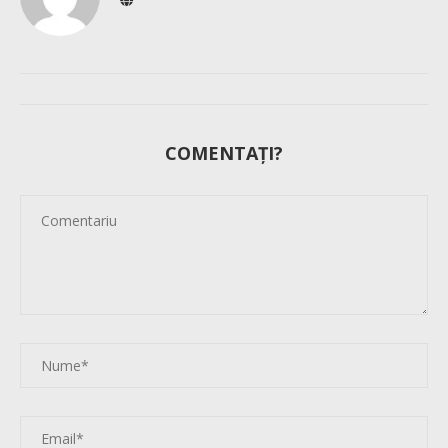
COMENTAȚI?