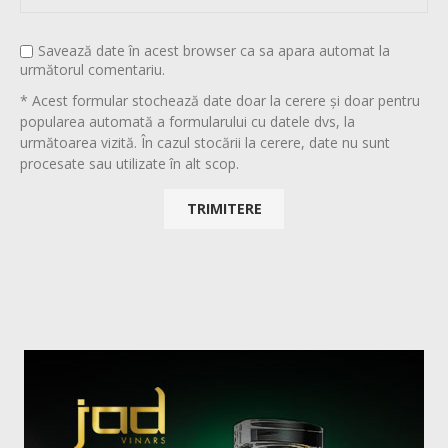
Savează date în acest browser ca sa apara automat la
următorul comentariu.
* Acest formular stochează date doar la cerere și doar pentru
popularea automată a formularului cu datele dvs, la
următoarea vizită. În cazul stocării la cerere, date nu sunt
procesate sau utilizate în alt scop.